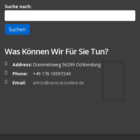
Suche nach:
Was Können Wir Für Sie Tun?
Address:
Dümmelsweg 56299 Ochtendung
Phone:
+49 176 10597244
Email:
anton@racecarsonline.de