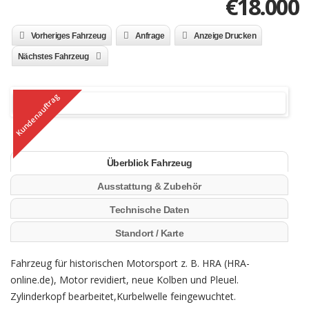
€18.000
Vorheriges Fahrzeug
Anfrage
Anzeige Drucken
Nächstes Fahrzeug
Kundenauftrag
Überblick Fahrzeug
Ausstattung & Zubehör
Technische Daten
Standort / Karte
Fahrzeug für historischen Motorsport z. B. HRA (HRA-
online.de), Motor revidiert, neue Kolben und Pleuel.
Zylinderkopf bearbeitet,Kurbelwelle feingewuchtet.