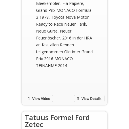
Bleekemolen. Fia Papiere,
Grand Prix MONACO Formula
3 1978, Toyota Nova Motor.
Ready to Race Neuer Tank,
Neue Gurte, Neuer
Feuerlöscher. 2016 in der HRA
an fast allen Rennen
teilgenommen Oldtimer Grand
Prix 2016 MONACO
TEINAHME 2014
View Video
View Details
Tatuus Formel Ford
Zetec