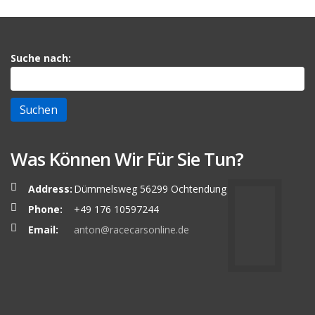
Suche nach:
Was Können Wir Für Sie Tun?
Address:
Dümmelsweg 56299 Ochtendung
Phone:
+49 176 10597244
Email:
anton@racecarsonline.de