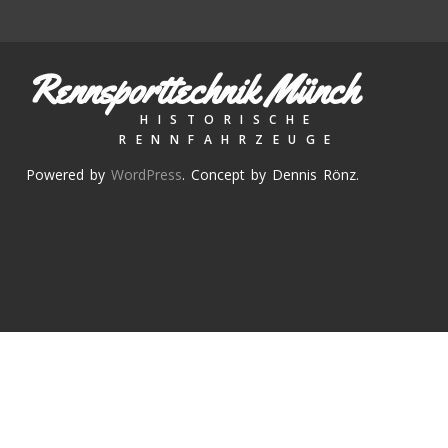
Rennsporttechnik Münch
HISTORISCHE
RENNFAHRZEUGE
Powered by
WordPress
. Concept by Dennis Rönz.